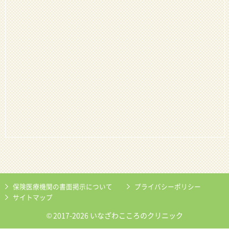
保険医療機関の書面掲示について
プライバシーポリシー
サイトマップ
© 2017-2026 いなざわこころのクリニック