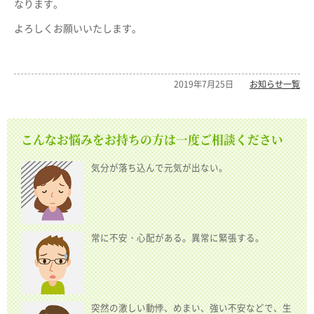
なります。
よろしくお願いいたします。
2019年7月25日
お知らせ一覧
こんなお悩みをお持ちの方は一度ご相談ください
気分が落ち込んで元気が出ない。
常に不安・心配がある。異常に緊張する。
突然の激しい動悸、めまい、強い不安などで、生