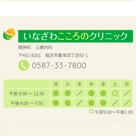
精神科
心療内科
〒492-8261 稲沢市重本四丁目92-1
0587-33-7800
月
火
水
木
金
土
日
午前 9:00 〜 12:30
午後 4:00 〜 7:00
午前9:00〜午後1:00