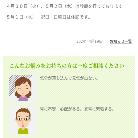
４月３０日（火）、５月２日（木）は診療を行っております。
５月１日（水）・祝日・日曜日は休診です。
2024年4月19日
お知らせ一覧
こんなお悩みをお持ちの方は一度ご相談ください
気分が落ち込んで元気が出ない。
常に不安・心配がある。異常に緊張する。