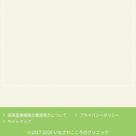
保険医療機関の書面掲示について
プライバシーポリシー
サイトマップ
© 2017-2026 いなざわこころのクリニック