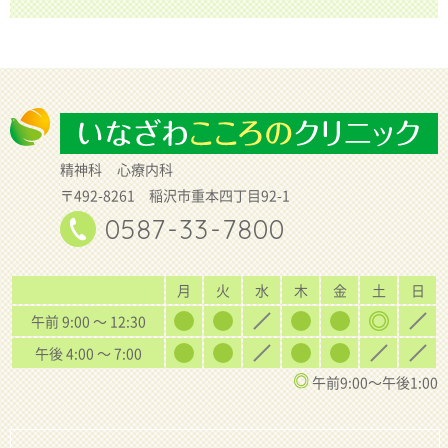
精神科
心療内科
〒492-8261 稲沢市重本四丁目92-1
0587-33-7800
月
火
水
木
金
土
日
午前 9:00 〜 12:30
午後 4:00 〜 7:00
午前9:00〜午後1:00