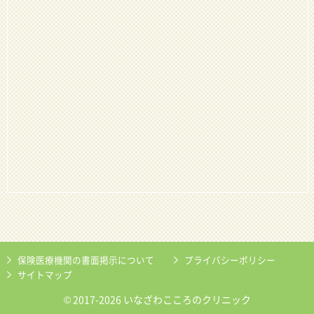
保険医療機関の書面掲示について
プライバシーポリシー
サイトマップ
© 2017-2026 いなざわこころのクリニック