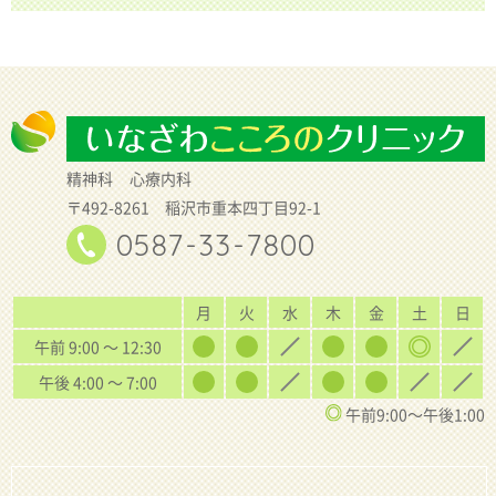
精神科
心療内科
〒492-8261 稲沢市重本四丁目92-1
0587-33-7800
月
火
水
木
金
土
日
午前 9:00 〜 12:30
午後 4:00 〜 7:00
午前9:00〜午後1:00