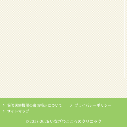
保険医療機関の書面掲示について
プライバシーポリシー
サイトマップ
© 2017-2026 いなざわこころのクリニック