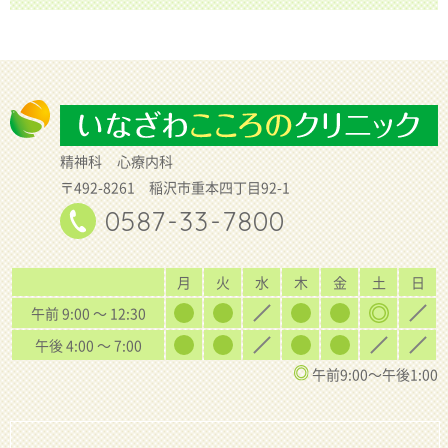
精神科
心療内科
〒492-8261 稲沢市重本四丁目92-1
0587-33-7800
月
火
水
木
金
土
日
午前 9:00 〜 12:30
午後 4:00 〜 7:00
午前9:00〜午後1:00